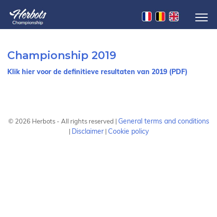
Championship 2019
Klik hier voor de definitieve resultaten van 2019 (PDF)
General terms and conditions
©
2026
Herbots - All rights reserved |
Disclaimer
Cookie policy
|
|