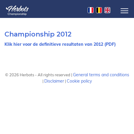
Championship 2012
Klik hier voor de definitieve resultaten van 2012 (PDF)
General terms and conditions
©
2026
Herbots - All rights reserved |
Disclaimer
Cookie policy
|
|