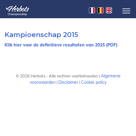
Kampioenschap 2015
Klik hier voor de definitieve resultaten van 2015 (PDF)
Algemene
©
2026
Herbots - Alle rechten voorbehouden |
voorwaarden
Disclaimer
Cookie policy
|
|