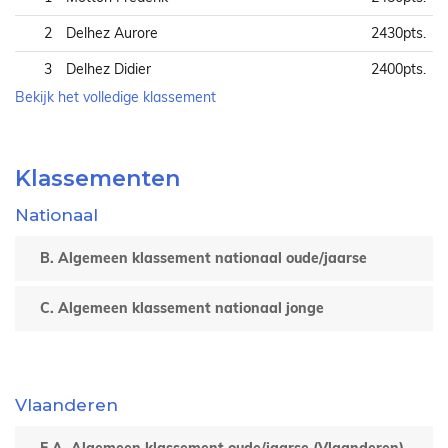
2
Delhez Aurore
2430pts.
3
Delhez Didier
2400pts.
Bekijk het volledige klassement
Klassementen
Nationaal
B. Algemeen klassement nationaal oude/jaarse
C. Algemeen klassement nationaal jonge
Vlaanderen