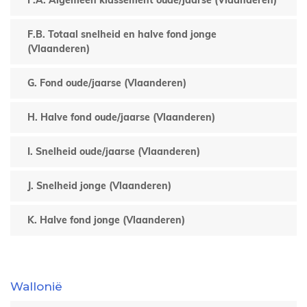
F.A. Algemeen klassement oude/jaarse (Vlaanderen)
F.B. Totaal snelheid en halve fond jonge
(Vlaanderen)
G. Fond oude/jaarse (Vlaanderen)
H. Halve fond oude/jaarse (Vlaanderen)
I. Snelheid oude/jaarse (Vlaanderen)
J. Snelheid jonge (Vlaanderen)
K. Halve fond jonge (Vlaanderen)
Wallonië