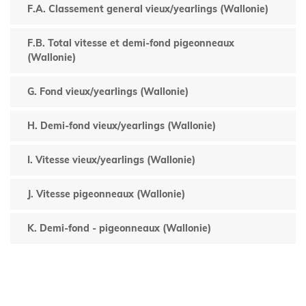
F.A. Classement general vieux/yearlings (Wallonie)
F.B. Total vitesse et demi-fond pigeonneaux
(Wallonie)
G. Fond vieux/yearlings (Wallonie)
H. Demi-fond vieux/yearlings (Wallonie)
I. Vitesse vieux/yearlings (Wallonie)
J. Vitesse pigeonneaux (Wallonie)
K. Demi-fond - pigeonneaux (Wallonie)