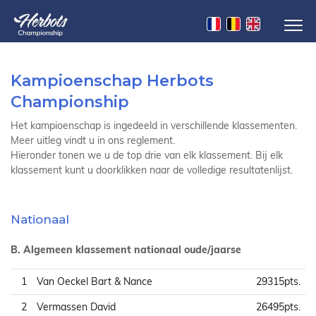
Kampioenschap Herbots
Championship
Het kampioenschap is ingedeeld in verschillende klassementen.
Meer uitleg vindt u in ons reglement.
Hieronder tonen we u de top drie van elk klassement. Bij elk
klassement kunt u doorklikken naar de volledige resultatenlijst.
Nationaal
B. Algemeen klassement nationaal oude/jaarse
1
Van Oeckel Bart & Nance
29315pts.
2
Vermassen David
26495pts.