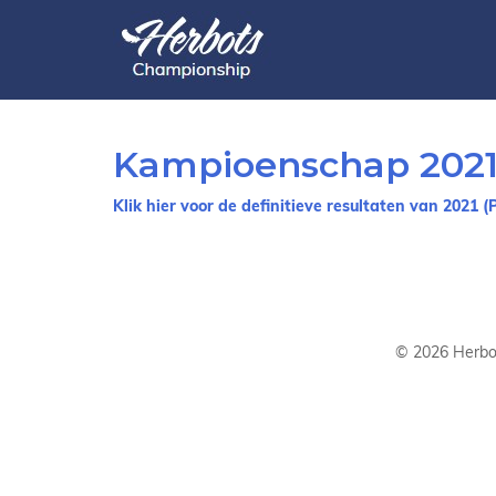
Kampioenschap 202
Klik hier voor de definitieve resultaten van 2021 (
©
2026
Herbo